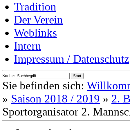
Tradition
Der Verein
Weblinks
Intern
Impressum / Datenschutz
Suche:
Sie befinden sich:
Willkom
»
Saison 2018 / 2019
»
2. 
Sportorganisator 2. Mannsc