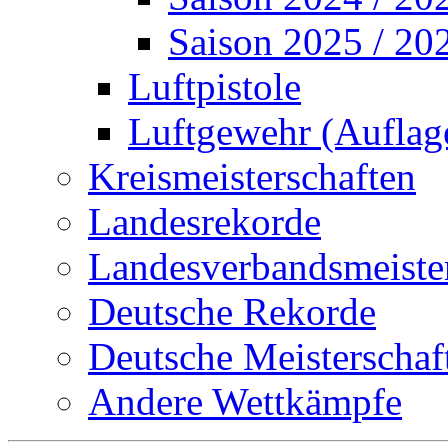
Saison 2025 / 20
Luftpistole
Luftgewehr (Auflag
Kreismeisterschaften
Landesrekorde
Landesverbandsmeiste
Deutsche Rekorde
Deutsche Meisterschaf
Andere Wettkämpfe