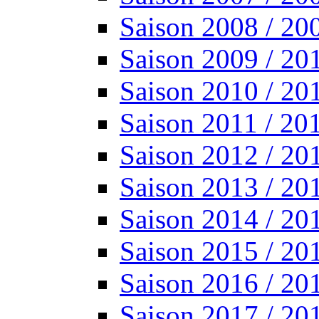
Saison 2008 / 20
Saison 2009 / 20
Saison 2010 / 20
Saison 2011 / 20
Saison 2012 / 20
Saison 2013 / 20
Saison 2014 / 20
Saison 2015 / 20
Saison 2016 / 20
Saison 2017 / 20