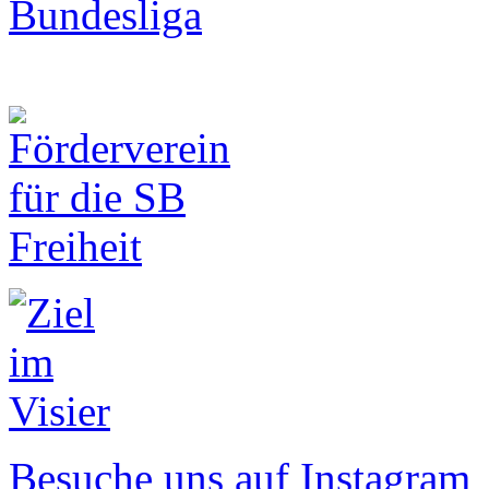
Besuche uns auf Instagram