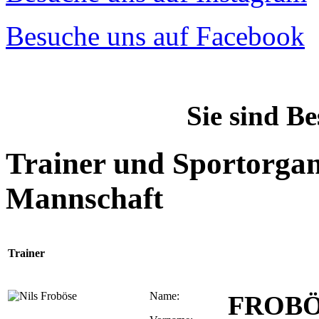
Besuche uns auf Facebook
Sie sind B
Trainer und Sportorgan
Mannschaft
Trainer
Name:
FROB