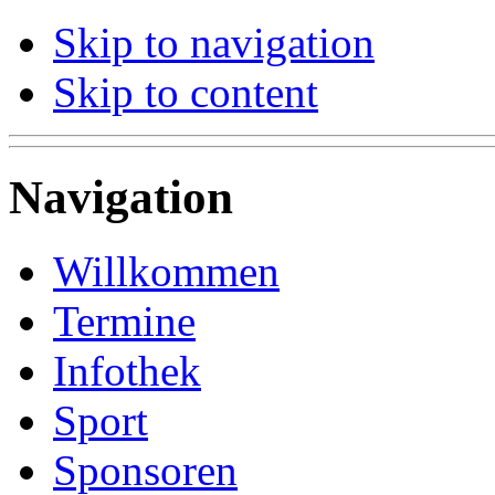
Skip to navigation
Skip to content
Navigation
Willkommen
Termine
Infothek
Sport
Sponsoren