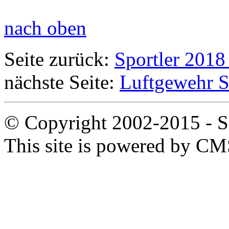
nach oben
Seite zurück:
Sportler 2018
nächste Seite:
Luftgewehr S
© Copyright 2002-2015 - SB
This site is powered by C