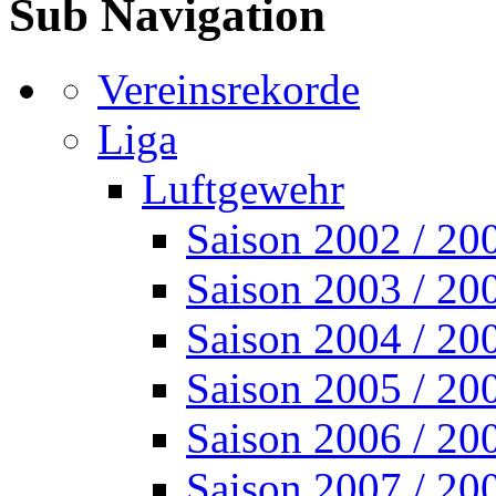
Sub Navigation
Vereinsrekorde
Liga
Luftgewehr
Saison 2002 / 20
Saison 2003 / 20
Saison 2004 / 20
Saison 2005 / 20
Saison 2006 / 20
Saison 2007 / 20