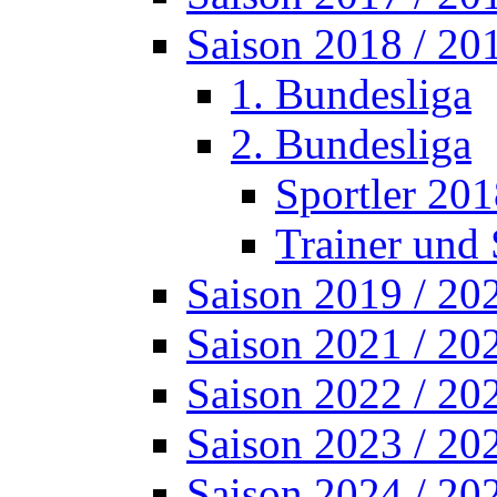
Saison 2018 / 20
1. Bundesliga
2. Bundesliga
Sportler 201
Trainer und 
Saison 2019 / 20
Saison 2021 / 20
Saison 2022 / 20
Saison 2023 / 20
Saison 2024 / 20