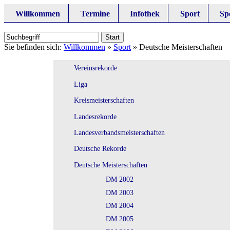
Willkommen
Termine
Infothek
Sport
Sp
Sie befinden sich:
Willkommen
»
Sport
»
Deutsche Meisterschaften
Vereinsrekorde
Liga
Kreismeisterschaften
Landesrekorde
Landesverbandsmeisterschaften
Deutsche Rekorde
Deutsche Meisterschaften
DM 2002
DM 2003
DM 2004
DM 2005