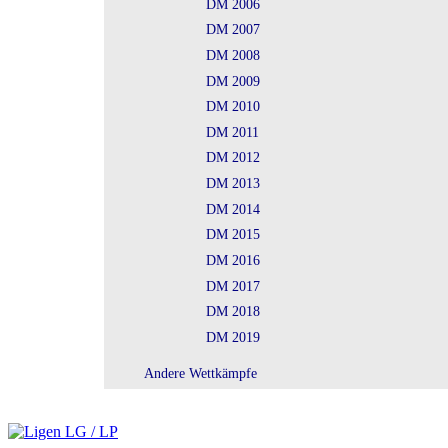
DM 2006
DM 2007
DM 2008
DM 2009
DM 2010
DM 2011
DM 2012
DM 2013
DM 2014
DM 2015
DM 2016
DM 2017
DM 2018
DM 2019
Andere Wettkämpfe