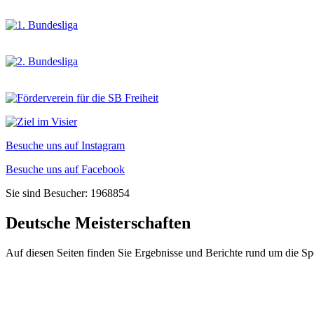
Besuche uns auf Instagram
Besuche uns auf Facebook
Sie sind Besucher: 1968854
Deutsche Meisterschaften
Auf diesen Seiten finden Sie Ergebnisse und Berichte rund um die S