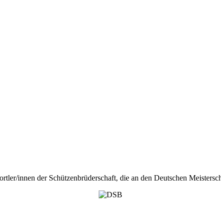
portler/innen der Schützenbrüderschaft, die an den Deutschen Meister