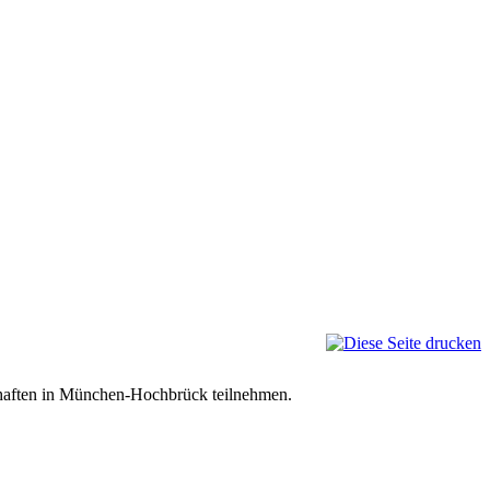
schaften in München-Hochbrück teilnehmen.