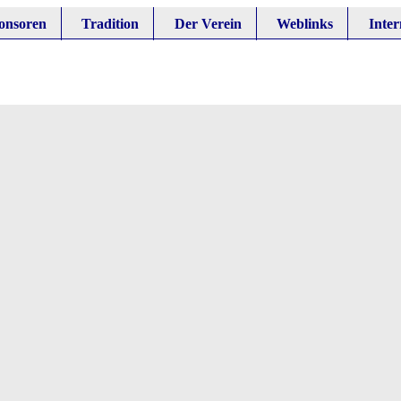
onsoren
Tradition
Der Verein
Weblinks
Inter