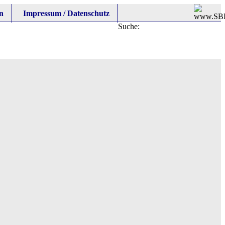
n
Impressum / Datenschutz
Suche: