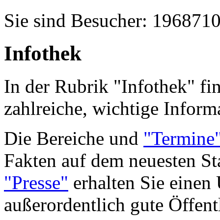
Sie sind Besucher: 196871
Infothek
In der Rubrik "Infothek" fi
zahlreiche, wichtige Informa
Die Bereiche und
"Termine
Fakten auf dem neuesten St
"Presse"
erhalten Sie einen 
außerordentlich gute Öffentl