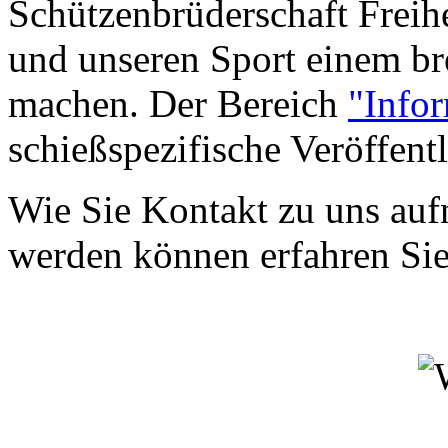
Schützenbrüderschaft Freihe
und unseren Sport einem br
machen. Der Bereich
"Info
schießspezifische Veröffent
Wie Sie Kontakt zu uns auf
werden können erfahren Si