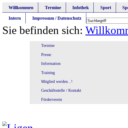
Willkommen
Termine
Infothek
Sport
Sp
Intern
Impressum / Datenschutz
Sie befinden sich:
Willkom
Termine
Presse
Information
Training
Mitglied werden...!
Geschäftsstelle / Kontakt
Förderverein