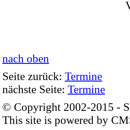
nach oben
Seite zurück:
Termine
nächste Seite:
Termine
© Copyright 2002-2015 - SB
This site is powered by C