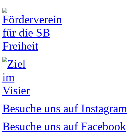
Besuche uns auf Instagram
Besuche uns auf Facebook