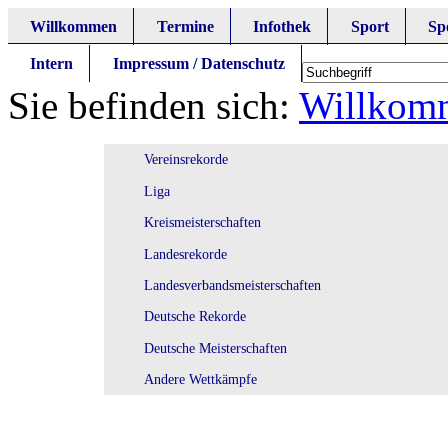
Willkommen
Termine
Infothek
Sport
Sp
Intern
Impressum / Datenschutz
Sie befinden sich:
Willkom
Vereinsrekorde
Liga
Kreismeisterschaften
Landesrekorde
Landesverbandsmeisterschaften
Deutsche Rekorde
Deutsche Meisterschaften
Andere Wettkämpfe