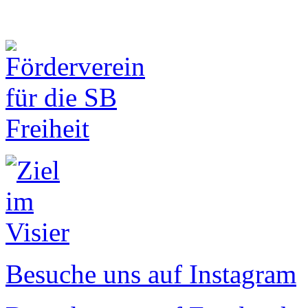
Besuche uns auf Instagram