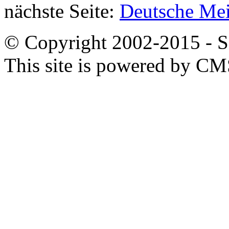
nächste Seite:
Deutsche Mei
© Copyright 2002-2015 - SB
This site is powered by C