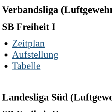
Verbandsliga (Luftgeweh
SB Freiheit I
Zeitplan
Aufstellung
Tabelle
Landesliga Süd (Luftgew