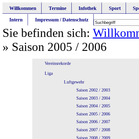
Willkommen
Termine
Infothek
Sport
Sp
Intern
Impressum / Datenschutz
Sie befinden sich:
Willkom
»
Saison 2005 / 2006
Vereinsrekorde
Liga
Luftgewehr
Saison 2002 / 2003
Saison 2003 / 2004
Saison 2004 / 2005
Saison 2005 / 2006
Saison 2006 / 2007
Saison 2007 / 2008
Saison 2008 / 2009