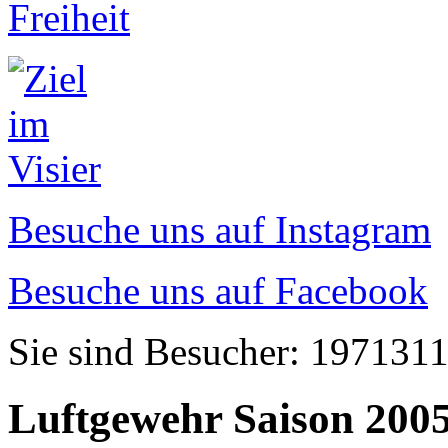
Besuche uns auf Instagram
Besuche uns auf Facebook
Sie sind Besucher: 197131
Luftgewehr Saison 2005