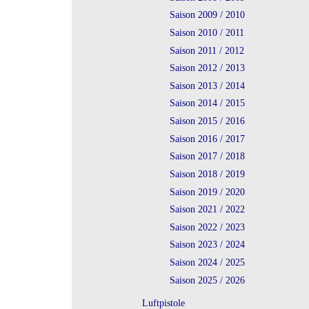
Saison 2009 / 2010
Saison 2010 / 2011
Saison 2011 / 2012
Saison 2012 / 2013
Saison 2013 / 2014
Saison 2014 / 2015
Saison 2015 / 2016
Saison 2016 / 2017
Saison 2017 / 2018
Saison 2018 / 2019
Saison 2019 / 2020
Saison 2021 / 2022
Saison 2022 / 2023
Saison 2023 / 2024
Saison 2024 / 2025
Saison 2025 / 2026
Luftpistole