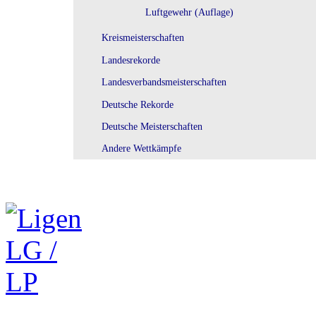
Luftgewehr (Auflage)
Kreismeisterschaften
Landesrekorde
Landesverbandsmeisterschaften
Deutsche Rekorde
Deutsche Meisterschaften
Andere Wettkämpfe