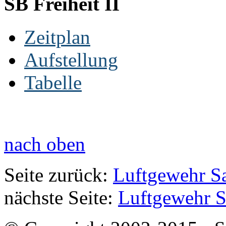
SB Freiheit II
Zeitplan
Aufstellung
Tabelle
nach oben
Seite zurück:
Luftgewehr Sa
nächste Seite:
Luftgewehr S