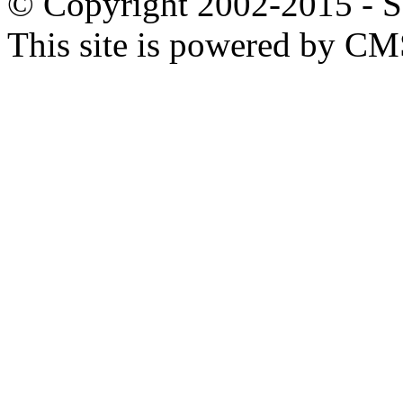
© Copyright 2002-2015 - SB
This site is powered by C