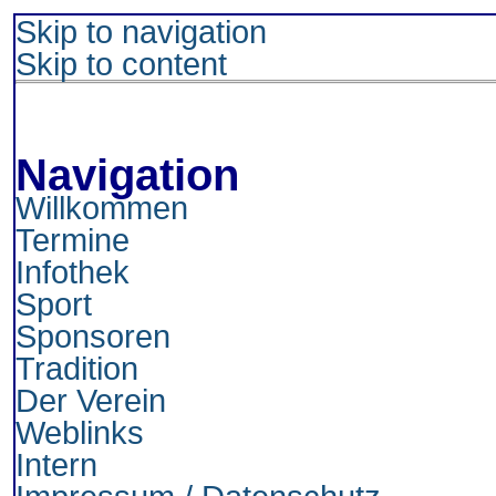
Skip to navigation
Skip to content
Navigation
Willkommen
Termine
Infothek
Sport
Sponsoren
Tradition
Der Verein
Weblinks
Intern