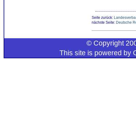
Seite zurück:
Landesverba
nächste Seite:
Deutsche R
© Copyright 200
This site is powered by