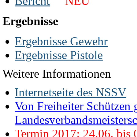
Bericht
NEU
Ergebnisse
Ergebnisse Gewehr
Ergebnisse Pistole
Weitere Informationen
Internetseite des NSSV
Von Freiheiter Schützen 
Landesverbandsmeisters
Termin 2017: 24.06. bis