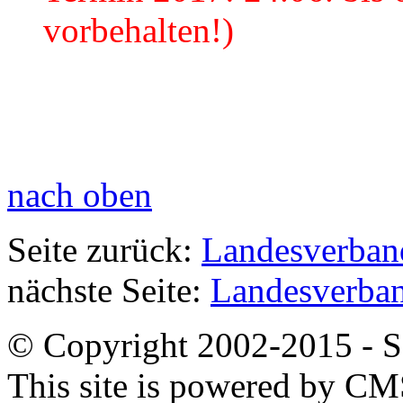
vorbehalten!)
nach oben
Seite zurück:
Landesverban
nächste Seite:
Landesverban
© Copyright 2002-2015 - SB
This site is powered by C