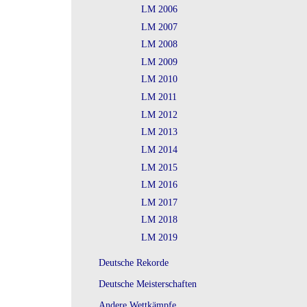
LM 2006
LM 2007
LM 2008
LM 2009
LM 2010
LM 2011
LM 2012
LM 2013
LM 2014
LM 2015
LM 2016
LM 2017
LM 2018
LM 2019
Deutsche Rekorde
Deutsche Meisterschaften
Andere Wettkämpfe