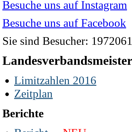
Besuche uns auf Instagram
Besuche uns auf Facebook
Sie sind Besucher: 197206
Landesverbandsmeister
Limitzahlen 2016
Zeitplan
Berichte