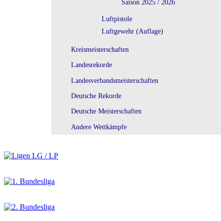
Saison 2025 / 2026
Luftpistole
Luftgewehr (Auflage)
Kreismeisterschaften
Landesrekorde
Landesverbandsmeisterschaften
Deutsche Rekorde
Deutsche Meisterschaften
Andere Wettkämpfe