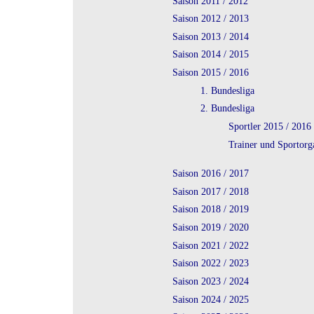
Saison 2011 / 2012
Saison 2012 / 2013
Saison 2013 / 2014
Saison 2014 / 2015
Saison 2015 / 2016
1. Bundesliga
2. Bundesliga
Sportler 2015 / 2016
Trainer und Sportorg
Saison 2016 / 2017
Saison 2017 / 2018
Saison 2018 / 2019
Saison 2019 / 2020
Saison 2021 / 2022
Saison 2022 / 2023
Saison 2023 / 2024
Saison 2024 / 2025