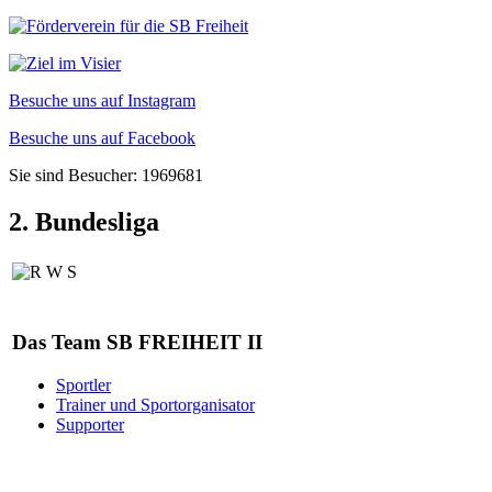
Besuche uns auf Instagram
Besuche uns auf Facebook
Sie sind Besucher: 1969681
2. Bundesliga
Das Team SB FREIHEIT II
Sportler
Trainer und Sportorganisator
Supporter