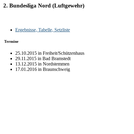
2. Bundesliga Nord (Luftgewehr)
Ergebnisse, Tabelle, Setzliste
Termine
25.10.2015 in Freiheit/Schützenhaus
29.11.2015 in Bad Bramstedt
13.12.2015 in Nordstemmen
17.01.2016 in Braunschweig