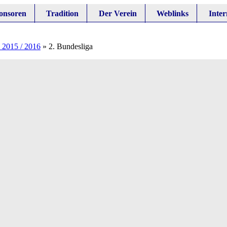
onsoren
Tradition
Der Verein
Weblinks
Inter
 2015 / 2016
»
2. Bundesliga