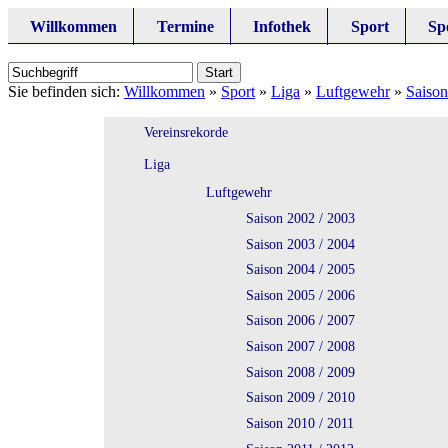
Willkommen
Termine
Infothek
Sport
Sp
Sie befinden sich:
Willkommen
»
Sport
»
Liga
»
Luftgewehr
»
Saison
Vereinsrekorde
Liga
Luftgewehr
Saison 2002 / 2003
Saison 2003 / 2004
Saison 2004 / 2005
Saison 2005 / 2006
Saison 2006 / 2007
Saison 2007 / 2008
Saison 2008 / 2009
Saison 2009 / 2010
Saison 2010 / 2011