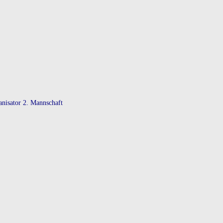
anisator 2. Mannschaft