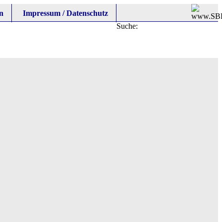
n
Impressum / Datenschutz
Suche: