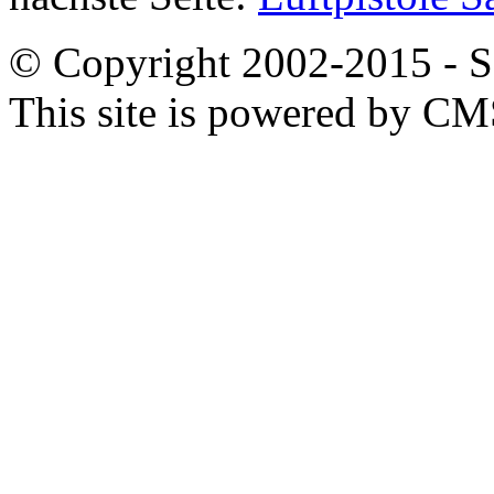
© Copyright 2002-2015 - SB
This site is powered by C