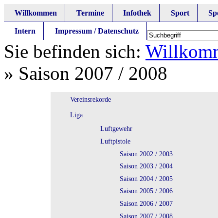
Willkommen
Termine
Infothek
Sport
Sp
Intern
Impressum / Datenschutz
Sie befinden sich:
Willkom
»
Saison 2007 / 2008
Vereinsrekorde
Liga
Luftgewehr
Luftpistole
Saison 2002 / 2003
Saison 2003 / 2004
Saison 2004 / 2005
Saison 2005 / 2006
Saison 2006 / 2007
Saison 2007 / 2008