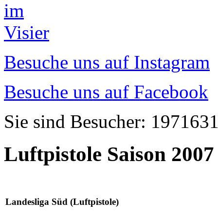
Besuche uns auf Instagram
Besuche uns auf Facebook
Sie sind Besucher: 197163
Luftpistole Saison 2007
Landesliga Süd (Luftpistole)