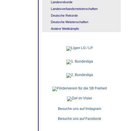
Landesrekorde
Landesverbandsmeisterschaften
Deutsche Rekorde
Deutsche Meisterschaften
Andere Wettkämpfe
Besuche uns auf Instagram
Besuche uns auf Facebook