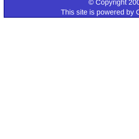
© Copyright 200
This site is powered by