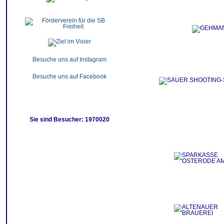
Besuche uns auf Instagram
Besuche uns auf Facebook
Sie sind Besucher: 1970020