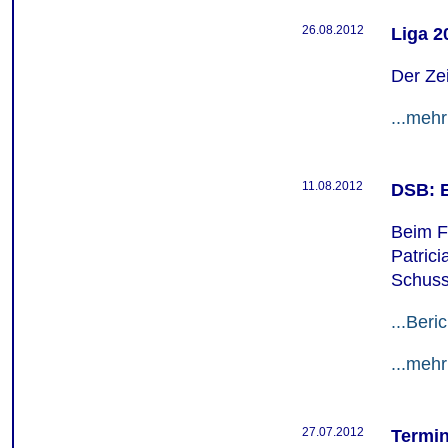
26.08.2012
Liga 2
Der Zei
...mehr
11.08.2012
DSB: 
Beim F
Patric
Schuss
...Beric
...mehr
27.07.2012
Termin