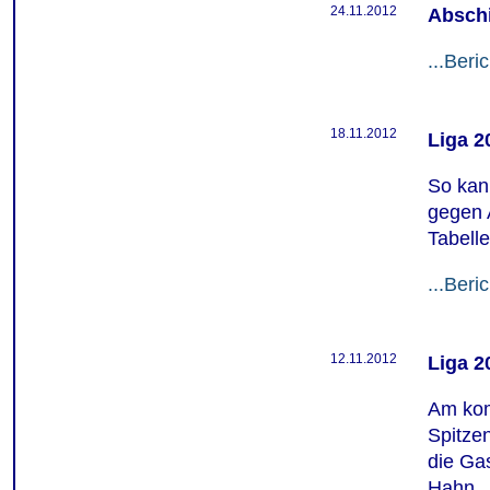
24.11.2012
Absch
...Beric
18.11.2012
Liga 2
So kan
gegen 
Tabelle
...Beric
12.11.2012
Liga 2
Am kom
Spitzen
die Ga
Hahn.