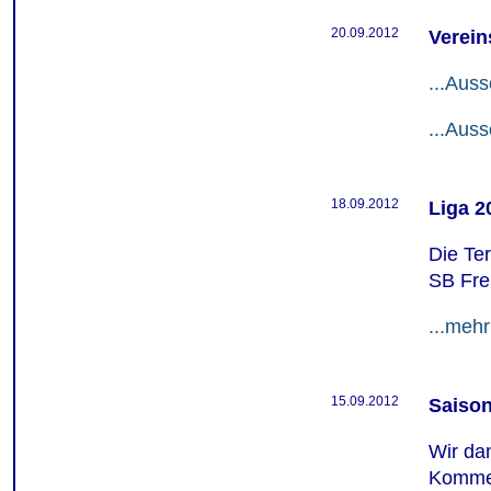
20.09.2012
Verein
...Aus
...Aus
18.09.2012
Liga 2
Die Te
SB Frei
...mehr
15.09.2012
Saiso
Wir da
Kommen