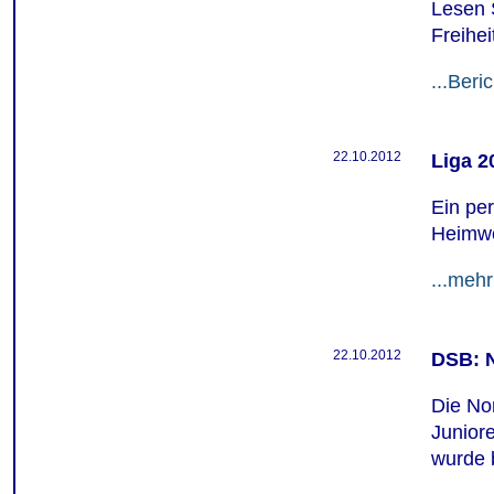
Lesen 
Freihei
...Beric
22.10.2012
Liga 2
Ein per
Heimwe
...mehr
22.10.2012
DSB: 
Die Nom
Junior
wurde 