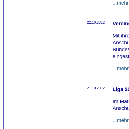
...mehr
22.10.2012
Verein
Mit ih
Anschü
Bundes
eingest
...mehr
21.10.2012
Liga 2
Im Mat
Anschüt
...mehr