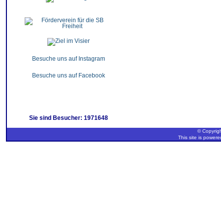
Besuche uns auf Instagram
Besuche uns auf Facebook
Sie sind Besucher: 1971648
© Copyrigh
This site is power