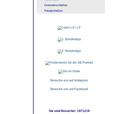
Ostereierschießen
Pokalschießen
Besuche uns auf Instagram
Besuche uns auf Facebook
Sie sind Besucher: 1971219