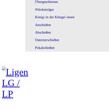
Übungsschiessen
Würdenträger
König/-in der Könige/-innen
Anschießen
Abschießen
Ostereierschießen
Pokalschießen