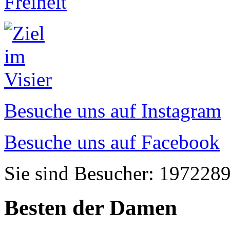
Besuche uns auf Instagram
Besuche uns auf Facebook
Sie sind Besucher: 197228
Besten der Damen