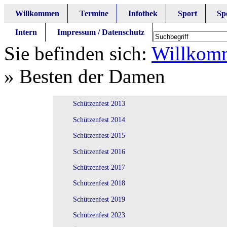
Willkommen
Termine
Infothek
Sport
Sp
Intern
Impressum / Datenschutz
Sie befinden sich:
Willkom
»
Besten der Damen
Schützenfest 2013
Schützenfest 2014
Schützenfest 2015
Schützenfest 2016
Schützenfest 2017
Schützenfest 2018
Schützenfest 2019
Schützenfest 2023