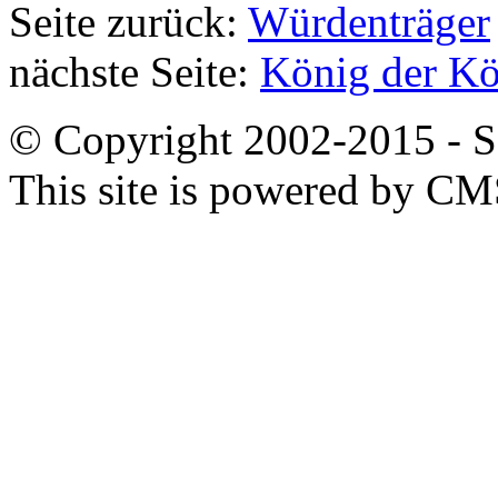
Seite zurück:
Würdenträger
nächste Seite:
König der Kö
© Copyright 2002-2015 - SB
This site is powered by C