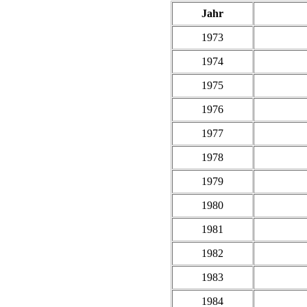
Jahr
1973
1974
1975
1976
1977
1978
1979
1980
1981
1982
1983
1984