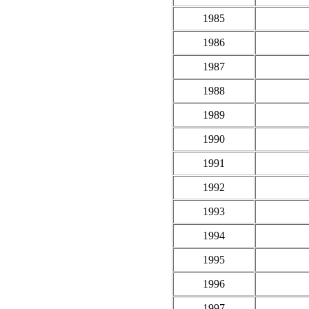
1985
1986
1987
1988
1989
1990
1991
1992
1993
1994
1995
1996
1997