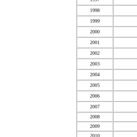
1998
1999
2000
2001
2002
2003
2004
2005
2006
2007
2008
2009
2010