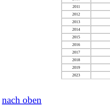
2011
2012
2013
2014
2015
2016
2017
2018
2019
2023
nach oben