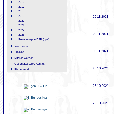
2016
2017
2018
2019
20.11.2021
2020
2021
2022
09.11.2021
2023
Pressemappe DSB (dpa)
Information
06.11.2021
Training
Mitglied werden...!
Geschäftsstelle / Kontakt
26.10.2021
Förderverein
26.10.2021
23.10.2021